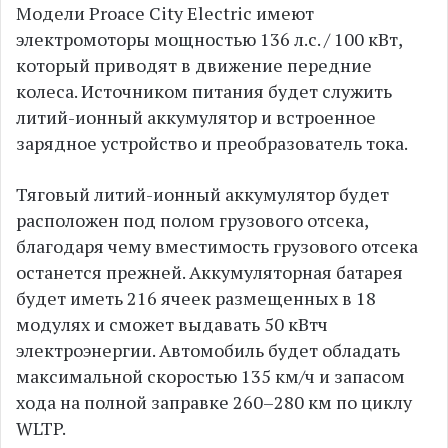
Модели Proace City Electric имеют
электромоторы мощностью 136 л.с. / 100 кВт,
который приводят в движение передние
колеса. Источником питания будет служить
литий-ионный аккумулятор и встроенное
зарядное устройство и преобразователь тока.
Тяговый литий-ионный аккумулятор будет
расположен под полом грузового отсека,
благодаря чему вместимость грузового отсека
останется прежней. Аккумуляторная батарея
будет иметь 216 ячеек размещенных в 18
модулях и сможет выдавать 50 кВтч
электроэнергии. Автомобиль будет обладать
максимальной скоростью 135 км/ч и запасом
хода на полной заправке 260–280 км по циклу
WLTP.