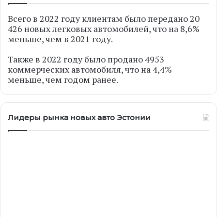
Всего в 2022 году клиентам было передано 20
426 новых легковых автомобилей, что на 8,6%
меньше, чем в 2021 году.
Также в 2022 году было продано 4953
коммерческих автомобиля, что на 4,4%
меньше, чем годом ранее.
Лидеры рынка новых авто Эстонии