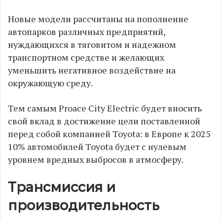
Новые модели рассчитаны на пополнение
автопарков различных предприятий,
нуждающихся в тяговитом и надежном
транспортном средстве и желающих
уменьшить негативное воздействие на
окружающую среду.
Тем самым Proace City Electric будет вносить
свой вклад в достижение цели поставленной
перед собой компанией Toyota: в Европе к 2025
10% автомобилей Toyota будет с нулевым
уровнем вредных выбросов в атмосферу.
Трансмиссия и
производительность