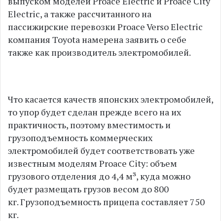
выпуском моделей Proace Electric и Proace City
Electric, а также рассчитанного на
пассижирские перевозки Proace Verso Electric
компания Toyota намерена заявить о себе
также как производитель электромобилей.
Что касается качеств японских электромобилей,
то упор будет сделан прежде всего на их
практичность, поэтому вместимость и
грузоподъемность коммерческих
электромобилей будет соответствовать уже
известным моделям Proace City: объем
грузового отделения до 4,4 м³, куда можно
будет размещать грузов весом до 800
кг. Грузоподъемность прицепа составляет 750
кг.