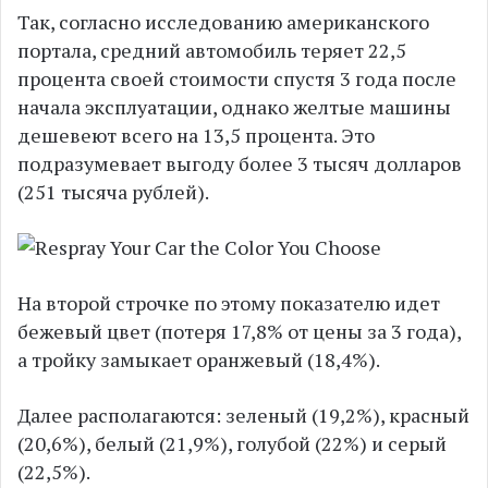
Так, согласно исследованию американского
портала, средний автомобиль теряет 22,5
процента своей стоимости спустя 3 года после
начала эксплуатации, однако желтые машины
дешевеют всего на 13,5 процента. Это
подразумевает выгоду более 3 тысяч долларов
(251 тысяча рублей).
На второй строчке по этому показателю идет
бежевый цвет (потеря 17,8% от цены за 3 года),
а тройку замыкает оранжевый (18,4%).
Далее располагаются: зеленый (19,2%), красный
(20,6%), белый (21,9%), голубой (22%) и серый
(22,5%).