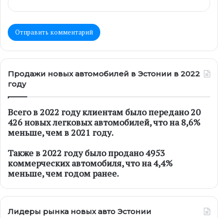
Продажи новых автомобилей в Эстонии в 2022
году
Всего в 2022 году клиентам было передано 20
426 новых легковых автомобилей, что на 8,6%
меньше, чем в 2021 году.
Также в 2022 году было продано 4953
коммерческих автомобиля, что на 4,4%
меньше, чем годом ранее.
Лидеры рынка новых авто Эстонии