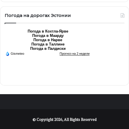
Погода на дорогах Эстонии
Погода в Кохтла-Ярве
Погода в Маарду
Погода в Нарве
Погода в Таллине
Погода в Палдиски
Gismeteo
Прогноз на 2 недели
© Copyright 2026, All Rights Reserved