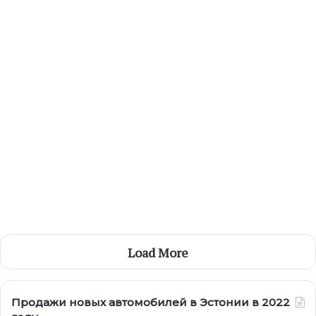
28.12.2022
Тест-драйв Opel Zafira
Load More
Продажи новых автомобилей в Эстонии в 2022