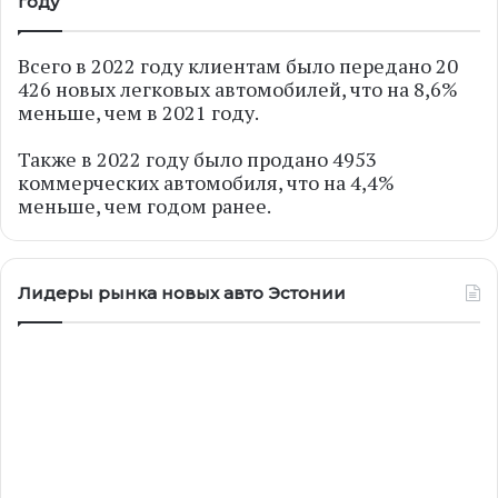
году
Всего в 2022 году клиентам было передано 20
426 новых легковых автомобилей, что на 8,6%
меньше, чем в 2021 году.
Также в 2022 году было продано 4953
коммерческих автомобиля, что на 4,4%
меньше, чем годом ранее.
Лидеры рынка новых авто Эстонии