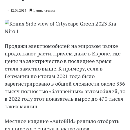
12.04.2023
1 мин. чтения
Продажи электромобилей на мировом рынке
продолжают расти. Причем даже в Европе, где
цены на электричество в последнее время
стали заметно выше. К примеру, если в
Германии по итогам 2021 года было
зарегистрировано в общей сложности около 356
тысяч полностью «батарейных» автомобилей, то
в 2022 году этот показатель вырос до 470 тысяч
таких машин.
Местное издание «AutoBild» решило отобрать
из широкого списка электрокаров,