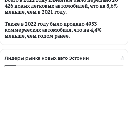
426 новых легковых автомобилей, что на 8,6%
меньше, чем в 2021 году.
Также в 2022 году было продано 4953
коммерческих автомобиля, что на 4,4%
меньше, чем годом ранее.
Лидеры рынка новых авто Эстонии