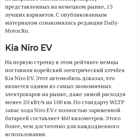
представленных на немецком рынке, 15
лучших вариантов. С опубликованным
материалом ознакомилась редакция Daily-
Motor.Ru.
Kia Niro EV
На первую строчку в этом рейтинге немцы
поставили корейский электрический хэтчбек
Kia Niro EV. Этот автомобиль доказал, что
является одним из самых экономичных
электрокаров на рынке, даже зимой расходуя
менее 20 кВт/ч на 100 км. По стандарту WLTP
запас хода Niro EV с полностью заряженной
батареей составляет 460 километров. Этого
более, чем достаточно для каждодневного
использования.