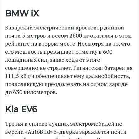
BMW iX
Баварский электрический кроссовер длиной
почти 5 метров и весом 2600 кг оказался в этом
рейтинге на втором месте. Несмотря на то, что
его мощность превышает отметку в 600
лошадиных сил, запас хода от этого
совершенно не страдает. Гигантская батарея на
111,5 кВт/ч обеспечивает ему дальнобойность,
позволяющую преодолевать на одном заряде
до 630 километров.
Kia EV6
Третья в списке лучших электромобилей по
версии «AutoBild» 5-дверка заряжается почти