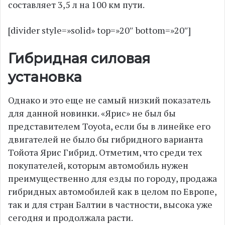
составляет 3,5 л на 100 км пути.
[divider style=»solid» top=»20″ bottom=»20″]
Гибридная силовая
установка
Однако и это еще не самый низкий показатель
для данной новинки. «Ярис» не был бы
представителем Toyota, если бы в линейке его
двигателей не было бы гибридного варианта
Тойота Ярис Гибрид. Отметим, что среди тех
покупателей, которым автомобиль нужен
преимущественно для езды по городу, продажа
гибридных автомобилей как в целом по Европе,
так и для стран Балтии в частности, высока уже
сегодня и продолжала расти.