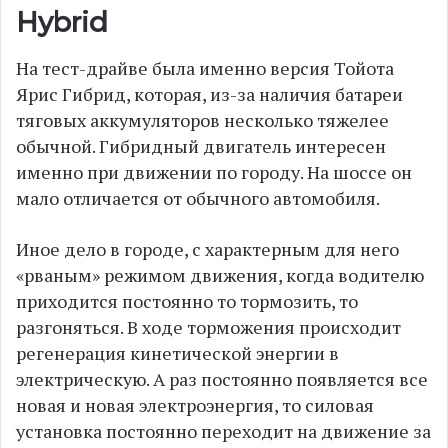
Hybrid
На тест-драйве была именно версия Тойота
Ярис Гибрид, которая, из-за наличия батареи
тяговых аккумуляторов несколько тяжелее
обычной. Гибридный двигатель интересен
именно при движении по городу. На шоссе он
мало отличается от обычного автомобиля.
Иное дело в городе, с характерным для него
«рваным» режимом движения, когда водителю
приходится постоянно то тормозить, то
разгоняться. В ходе торможения происходит
регенерация кинетической энергии в
электрическую. А раз постоянно появляется все
новая и новая электроэнергия, то силовая
установка постоянно переходит на движение за