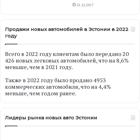
31.12.2017
Продажи новых автомобилей в Эстонии в 2022
году
Всего в 2022 году клиентам было передано 20
426 новых легковых автомобилей, что на 8,6%
меньше, чем в 2021 году.
Также в 2022 году было продано 4953
коммерческих автомобиля, что на 4,4%
меньше, чем годом ранее.
Лидеры рынка новых авто Эстонии