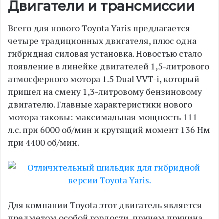
Двигатели и трансмиссии
Всего для нового Toyota Yaris предлагается
четыре традиционных двигателя, плюс одна
гибридная силовая установка. Новостью стало
появление в линейке двигателей 1,5-литрового
атмосферного мотора 1.5 Dual VVT-i, который
пришел на смену 1,3-литровому бензиновому
двигателю. Главные характеристики нового
мотора таковы: максимальная мощность 111
л.с. при 6000 об/мин и крутящий момент 136 Нм
при 4400 об/мин.
Для компании Toyota этот двигатель является
предметом особой гордости, причем причина