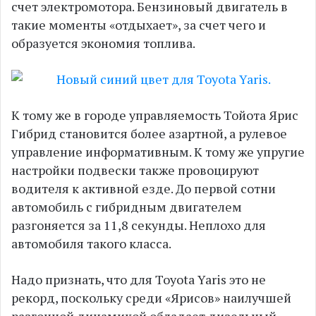
счет электромотора. Бензиновый двигатель в
такие моменты «отдыхает», за счет чего и
образуется экономия топлива.
К тому же в городе управляемость Тойота Ярис
Гибрид становится более азартной, а рулевое
управление информативным. К тому же упругие
настройки подвески также провоцируют
водителя к активной езде. До первой сотни
автомобиль с гибридным двигателем
разгоняется за 11,8 секунды. Неплохо для
автомобиля такого класса.
Надо признать, что для Toyota Yaris это не
рекорд, поскольку среди «Ярисов» наилучшей
разгонной динамикой обладает дизельный