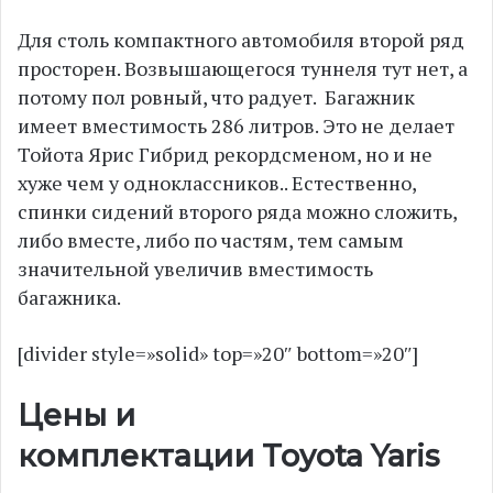
Для столь компактного автомобиля второй ряд
просторен. Возвышающегося туннеля тут нет, а
потому пол ровный, что радует. Багажник
имеет вместимость 286 литров. Это не делает
Тойота Ярис Гибрид рекордсменом, но и не
хуже чем у одноклассников.. Естественно,
спинки сидений второго ряда можно сложить,
либо вместе, либо по частям, тем самым
значительной увеличив вместимость
багажника.
[divider style=»solid» top=»20″ bottom=»20″]
Цены и
комплектации Toyota Yaris