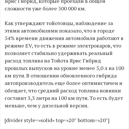
Ярис Гибрид, которые проехали в общей
сложности уже более 500 000 км.
Как утверждают тойотовцы, наблюдение за
этими автомобилями показало, что в городе
54% времени движения автомобили работают в
режиме EV, то есть в режиме электрокаров, что
позволяет стабильно удерживать реальный
расход топлива на Тойота Ярис Гибрид
прошлых выпусков на уровне менее 5,0 л на 100
км пути. В отношении обновленного гибрида
автопроизводитель еще более оптимистичен и
обещает, что средний расход топлива новинки
составит 3,3 литра на 100 км пути. То есть будет
меньше, чем у дизельной версии.
[divider style=»solid» top=»20″ bottom=»20″]