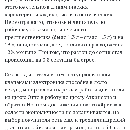
этого не столько в динамических
характеристиках, сколько в экономических.
Несмотря на то, что новый двигатель по
рабочему объёму больше своего
предшественника (было 1,3 л – стало 1,5 л) и на
13 «лошадок» мощнее, топлива он расходует на
12% меньше. При том, что разгон до сотни стал
происходит на 0,8 секунды быстрее.
Секрет двигателя в том, что управляющая
клапанами электроника способна в долю
секунды переключать режим работы двигателя
из цикла Отто в работу по циклу Аткинсона и
обратно. Но этом достижения нового «Яриса» в
области экономичности не заканчиваются. На
выбор покупателя есть еще и трехцилиндровый
двигатель, объемом 1 литр, мощностью 69 л.с., а