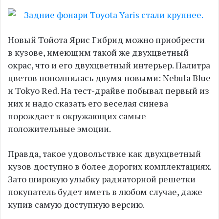
Новый Тойота Ярис Гибрид можно приобрести
в кузове, имеющим такой же двухцветный
окрас, что и его двухцветный интерьер. Палитра
цветов пополнилась двумя новыми: Nebula Blue
и Tokyo Red. На тест-драйве побывал первый из
них и надо сказать его веселая синева
порождает в окружающих самые
положительные эмоции.
Правда, такое удовольствие как двухцветный
кузов доступно в более дорогих комплектациях.
Зато широкую улыбку радиаторной решетки
покупатель будет иметь в любом случае, даже
купив самую доступную версию.