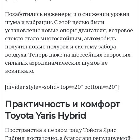
Позаботились инженеры и о снижении уровня
шума и вибрации. С этой целью были
установлены новые опоры двигателя, ветровое
стекло стало многослойным, автомобиль
получил новые полуоси и систему забора
воздуха. Теперь даже на шоссейных скоростях
сильных аэродинамических шумов не
возникало.
[divider style=»solid» top=»20″ bottom=»20″]
Практичность и комфорт
Toyota Yaris Hybrid
Пространства в первом ряду Тойота Ярис
Гибрид достаточно, а благодаря регулируемой