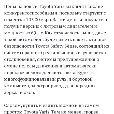
Цены на новый Toyota Yaris выглядят вполне
конкурентоспособными, поскольку стартуют с
отместки 10 900 евро. За эти деньги покупатель
получит версию с литровым двигателем и
мощностью 69 л.с. Как отмечалось выше, даже
такой автомобиль будет иметь пакет активной
безопасности Toyota Safety Sense, состоящий из
системы раннего реагирования в случае риска
столкновения, системы предупреждения о
смене полосы движения и автоматически
переключаемого дальнего света. Будет и
многофункциональный руль, и бортовой
компьютер, электропривод для передних
зеркал и окон.
Словом, купить и ездить можно и на самом
простом Toyota Yaris. Тем не менее, скорее