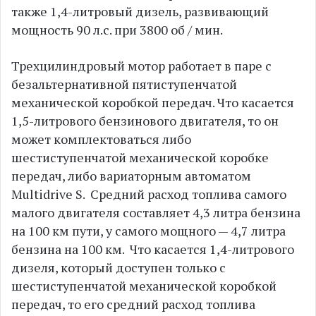
также 1,4-литровый дизель, развивающий
мощность 90 л.с. при 3800 об / мин.
Трехцилиндровый мотор работает в паре с
безальтернативной пятиступенчатой
механической коробкой передач. Что касается
1,5-литрового бензинового двигателя, то он
может комплектоваться либо
шестиступенчатой механической коробке
передач, либо вариаторным автоматом
Multidrive S. Средний расход топлива самого
малого двигателя составляет 4,3 литра бензина
на 100 км пути, у самого мощного — 4,7 литра
бензина на 100 км. Что касается 1,4-литрового
дизеля, который доступен только с
шестиступенчатой механической коробкой
передач, то его средний расход топлива