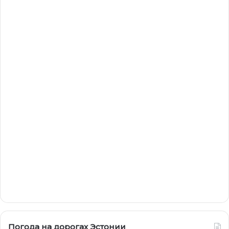
Погода на дорогах Эстонии