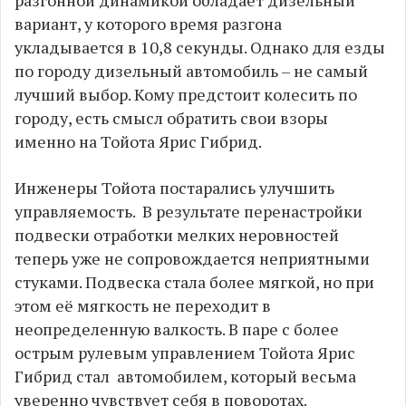
вариант, у которого время разгона
укладывается в 10,8 секунды. Однако для езды
по городу дизельный автомобиль – не самый
лучший выбор. Кому предстоит колесить по
городу, есть смысл обратить свои взоры
именно на Тойота Ярис Гибрид.
Инженеры Тойота постарались улучшить
управляемость. В результате перенастройки
подвески отработки мелких неровностей
теперь уже не сопровождается неприятными
стуками. Подвеска стала более мягкой, но при
этом её мягкость не переходит в
неопределенную валкость. В паре с более
острым рулевым управлением Тойота Ярис
Гибрид стал автомобилем, который весьма
уверенно чувствует себя в поворотах.