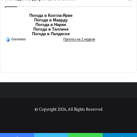
Погода в Кохтла-Ярве
Погода в Маарду
Погода в Нарве
Погода в Таллине
Погода в Палдиски
Gismeteo
Прогноз на 2 недели
© Copyright 2026, All Rights Reserved