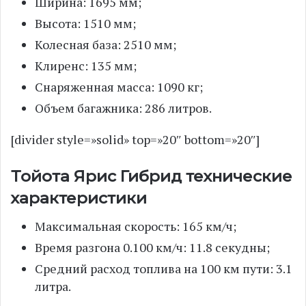
Ширина: 1695 мм;
Высота: 1510 мм;
Колесная база: 2510 мм;
Клиренс: 135 мм;
Снаряженная масса: 1090 кг;
Объем багажника: 286 литров.
[divider style=»solid» top=»20″ bottom=»20″]
Тойота Ярис Гибрид технические
характеристики
Максимальная скорость: 165 км/ч;
Время разгона 0.100 км/ч: 11.8 секудны;
Средний расход топлива на 100 км пути: 3.1
литра.