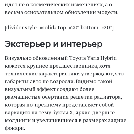
идет не о косметических изменениях, а о
весьма основательном обновлении модели.
[divider style=»solid» top=»20″ bottom=»20″]
Экстерьер и интерьер
Визуально обновленный Toyota Yaris Hybrid
кажется крупнее предшественника, хотя
технические характеристики утверждают, что
габариты авто не возросли. Видимо такой
визуальный эффект создают более
размашистые очертания решетки радиатора,
которая по-прежнему представляет собой
вариацию на тему буквы Х, яркие дверные
молдинги и увеличившиеся в размерах задние
фонари.