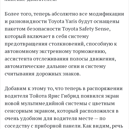
Более того, теперь абсолютно все модификации
и разновидности Toyota Yaris будут оснащены
пакетом безопасности Toyota Safety Sense,
который включает в себя систему
предотвращения столкновений, способную к
автономному экстренному торможению,
ассистента отслеживания полосы движения,
автоматические дальние огни и систему
считывания дорожных знаков.
Добавим к этому то, что теперь в распоряжении
водителя Тойота Ярис Гибрид появился экран
новой мультимедийной системы с цветным
сенсорным экраном, который расположился в
очень удобном для водителя месте — по
соседству с приборной панели. Как видим, речь