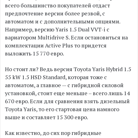
всего большинство покупателей отдаст
предпочтение версии более резвой, с
автоматом и с дополнительными опциями.
Например, версию Yaris 1.5 Dual VVT-i с
вариатором Multidrive S. Если остановиться на
комплектации Active Plus то придется
выложить 15 770 евро.
Но стоит ли? Ведь версия Toyota Yaris Hybrid 1.5
55 kW 1.5 HSD Standard, которая тоже с
автоматом, а главное — с гибридной силовой
установкой, стоит еще меньше – всего лишь 14
670 евро. Если для сравнения взять дизельный
Toyota Yaris, то его стартовая цена намного
выше и составляет 15 300 евро.
Как известно, до сих пор гибридные