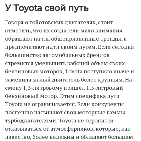
У Toyota свой путь
Говоря о тойотовских двигателях, стоит
отметить, что их создатели мало внимания
обращают на т.н. общепризнанные тренды, а
предпочитают идти своим путем. Если сегодня
большинство автомобильных брендов
стремится уменьшить рабочий объем своих
бензиновых моторов, Toyota поступило иначе и
заменила малый двигатель более крупным. На
смену 1,3-литровому пришел 1,5-литровый
бензиновый мотор. Этим специфика пути
Toyota не ограничивается. Если конкуренты
поспешно насыщают свои моторные гаммы
турбодвигателями, Toyota не торопится
отказываться от атмосферников, которые, как
известно, более надежны и обладают большим