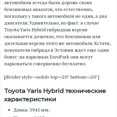
автомобили всегда были дороже своих
бензиновых аналогов, что естественно,
поскольку у такого автомобиля не один, а два
двигателя. Удивительно, но факт: в случае
Toyota Yaris Hybrid гибридная версия
оказывается дешевле, что бензиновая или
дизельная версия этого же автомобиля. Кстати,
покупателя гибрида в Эстонии ждет еще один
бонус: на парковках EuroPark они могут
парковаться совершенно бесплатно.
[divider style=»solid» top=»20″ bottom=»20″]
Toyota Yaris Hybrid технические
характеристики
Длина: 3945 мм;