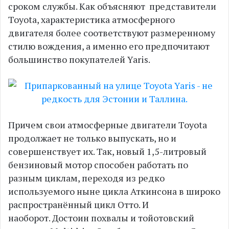
сроком службы. Как объясняют представители
Toyota, характеристика атмосферного
двигателя более соответствуют размеренному
стилю вождения, а именно его предпочитают
большинство покупателей Yaris.
Причем свои атмосферные двигатели Toyota
продолжает не только выпускать, но и
совершенствует их. Так, новый 1,5-литровый
бензиновый мотор способен работать по
разным циклам, переходя из редко
используемого ныне цикла Аткинсона в широко
распространённый цикл Отто. И
наоборот. Достоин похвалы и тойотовский