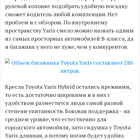
рулевой колонке подобрать удобную посадку
сможет водитель любой комплекции. Нет
проблем и с обзором. По внутреннему
пространству Yaris смело можно назвать одним
из самых просторных автомобилей В-класса, да
и багажник у него не хуже, чем у конкурентов.
Кресла Toyota Yaris Hybrid остались прежними,
то есть достаточно широкими и в них с
удобством разместятся люди самой разной
степени упитанности. Боковая поддержка – на
среднем уровне, что естественно для
городского автомобиля, зато сидушка у Toyota
Yaris длинная, а потому ногам будет удобно.