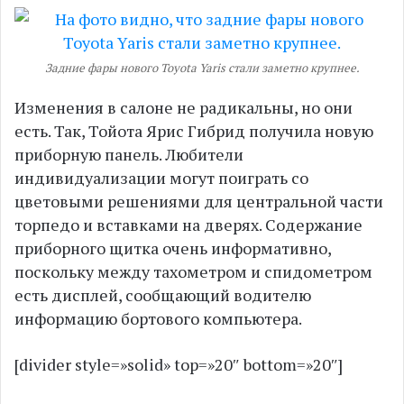
Задние фары нового Toyota Yaris стали заметно крупнее.
Изменения в салоне не радикальны, но они
есть. Так, Тойота Ярис Гибрид получила новую
приборную панель. Любители
индивидуализации могут поиграть со
цветовыми решениями для центральной части
торпедо и вставками на дверях. Содержание
приборного щитка очень информативно,
поскольку между тахометром и спидометром
есть дисплей, сообщающий водителю
информацию бортового компьютера.
[divider style=»solid» top=»20″ bottom=»20″]