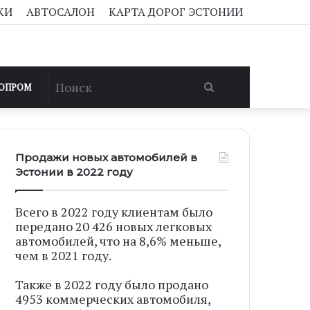
КИ
АВТОСАЛОН
КАРТА ДОРОГ ЭСТОНИИ
Поиск
ОПРОМ
Продажи новых автомобилей в
Эстонии в 2022 году
Всего в 2022 году клиентам было
передано 20 426 новых легковых
автомобилей, что на 8,6% меньше,
чем в 2021 году.
Также в 2022 году было продано
4953 коммерческих автомобиля,