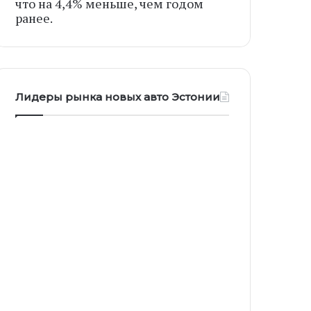
что на 4,4% меньше, чем годом
ранее.
Лидеры рынка новых авто Эстонии