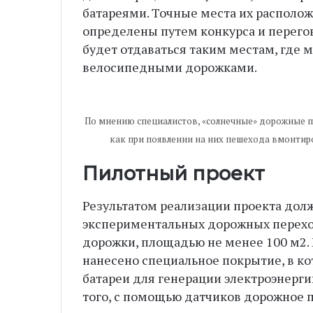
батареями. Точные места их располож
определены путем конкурса и перего
будет отдаваться таким местам, где м
велосипедными дорожками.
По мнению специалистов, «солнечные» дорожные п
как при появлении на них пешехода вмонтир
Пилотный проект
Результатом реализации проекта долж
экспериментальных дорожных перехо
дорожки, площадью не менее 100 м2. 
нанесено специальное покрытие, в к
батареи для генерации электроэнерги
того, с помощью датчиков дорожное 