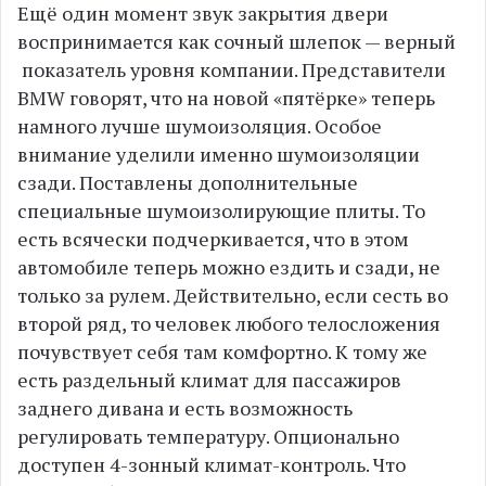
Ещё один момент звук закрытия двери
воспринимается как сочный шлепок — верный
показатель уровня компании. Представители
BMW говорят, что на новой «пятёрке» теперь
намного лучше шумоизоляция. Особое
внимание уделили именно шумоизоляции
сзади. Поставлены дополнительные
специальные шумоизолирующие плиты. То
есть всячески подчеркивается, что в этом
автомобиле теперь можно ездить и сзади, не
только за рулем. Действительно, если сесть во
второй ряд, то человек любого телосложения
почувствует себя там комфортно. К тому же
есть раздельный климат для пассажиров
заднего дивана и есть возможность
регулировать температуру. Опционально
доступен 4-зонный климат-контроль. Что