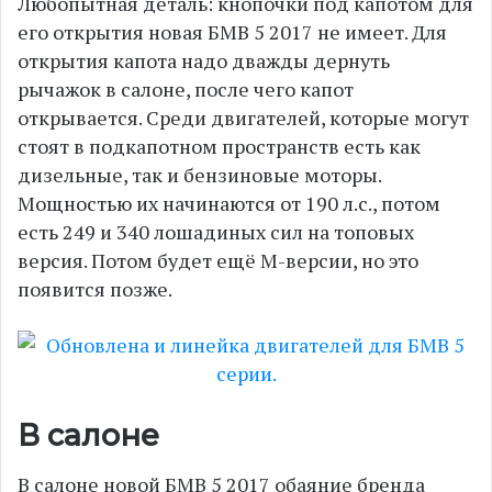
Любопытная деталь: кнопочки под капотом для
его открытия новая БМВ 5 2017 не имеет. Для
открытия капота надо дважды дернуть
рычажок в салоне, после чего капот
открывается. Среди двигателей, которые могут
стоят в подкапотном пространств есть как
дизельные, так и бензиновые моторы.
Мощностью их начинаются от 190 л.с., потом
есть 249 и 340 лошадиных сил на топовых
версия. Потом будет ещё М-версии, но это
появится позже.
В салоне
В салоне новой БМВ 5 2017 обаяние бренда