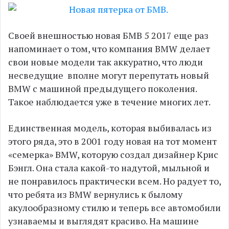
Своей внешностью новая БМВ 5 2017 еще раз
напоминает о том, что компания BMW делает
свои новые модели так аккуратно, что люди
несведущие вполне могут перепутать новый
BMW с машиной предыдущего поколения.
Такое наблюдается уже в течение многих лет.
Единственная модель, которая выбивалась из
этого ряда, это в 2001 году новая на тот момент
«семерка» BMW, которую создал дизайнер Крис
Бэнгл. Она стала какой-то надутой, мыльной и
не понравилось практически всем. Но радует то,
что ребята из BMW вернулись к былому
акулообразному стилю и теперь все автомобили
узнаваемы и выглядят красиво. На машине