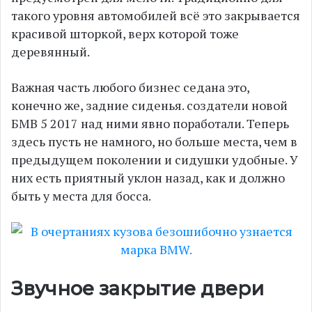
такого уровня автомобилей всё это закрывается
красивой шторкой, верх которой тоже
деревянный.
Важная часть любого бизнес седана это,
конечно же, задние сиденья. создатели новой
БМВ 5 2017 над ними явно поработали. Теперь
здесь пусть не намного, но больше места, чем в
предыдущем поколении и сидушки удобные. У
них есть приятный уклон назад, как и должно
быть у места для босса.
Звучное закрытие двери