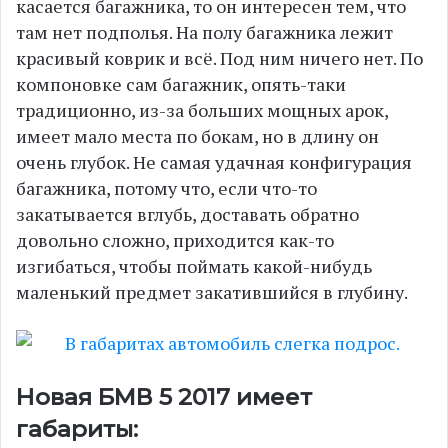
касается багажника, то он интересен тем, что
там нет подполья. На полу багажника лежит
красивый коврик и всё. Под ним ничего нет. По
компоновке сам багажник, опять-таки
традиционно, из-за больших мощных арок,
имеет мало места по бокам, но в длину он
очень глубок. Не самая удачная конфигурация
багажника, потому что, если что-то
закатывается вглубь, доставать обратно
довольно сложно, приходится как-то
изгибаться, чтобы поймать какой-нибудь
маленький предмет закатившийся в глубину.
Новая БМВ 5 2017 имеет
габариты: