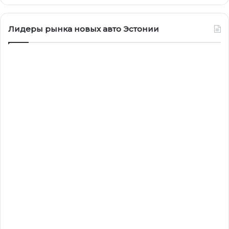
Лидеры рынка новых авто Эстонии