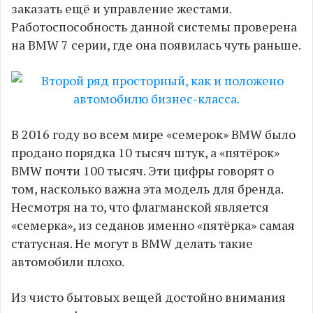
заказать ещё и управление жестами.
Работоспособность данной системы проверена
на BMW 7 серии, где она появилась чуть раньше.
В 2016 году во всем мире «семерок» BMW было
продано порядка 10 тысяч штук, а «пятёрок»
BMW почти 100 тысяч. Эти цифры говорят о
том, насколько важна эта модель для бренда.
Несмотря на то, что флагманской является
«семерка», из седанов именно «пятёрка» самая
статусная. Не могут в BMW делать такие
автомобили плохо.
Из чисто бытовых вещей достойно внимания