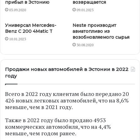
прибыл в Эстонию
возвращается
03.09.2020
09.01.2023
Универсал Mercedes-
Neste производит
Benz C 200 4Matic T
авиатопливо из
возобновляемого сырья
10.01.2023
30.08.2020
Продажи новых автомобилей в Эстонии в 2022
году
Всего в 2022 году клиентам было передано 20
426 новых легковых автомобилей, что на 8,6%
меньше, чем в 2021 году.
Также в 2022 году было продано 4953
коммерческих автомобиля, что на 4,4%
меньше, чем годом ранее.