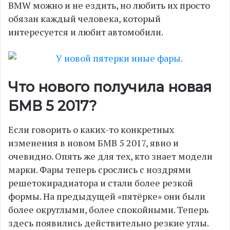
BMW можно и не ездить, но любить их просто
обязан каждый человека, который
интересуется и любит автомобили.
Что нового получила новая
БМВ 5 2017?
Если говорить о каких-то конкретных
изменения в новом БМВ 5 2017, явно и
очевидно. Опять же для тех, кто знает модели
марки. Фары теперь срослись с ноздрями
решетокирадиатора и стали более резкой
формы. На предыдущей «пятёрке» они были
более округлыми, более спокойными. Теперь
здесь появились действительно резкие углы.