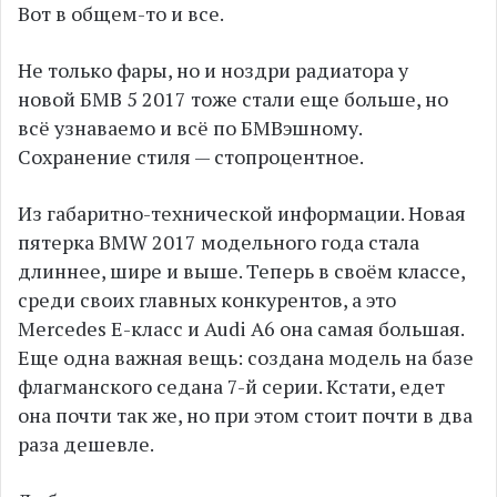
Вот в общем-то и все.
Не только фары, но и ноздри радиатора у
новой БМВ 5 2017 тоже стали еще больше, но
всё узнаваемо и всё по БМВэшному.
Сохранение стиля — стопроцентное.
Из габаритно-технической информации. Новая
пятерка BMW 2017 модельного года стала
длиннее, шире и выше. Теперь в своём классе,
среди своих главных конкурентов, а это
Mercedes Е-класс и Audi A6 она самая большая.
Еще одна важная вещь: создана модель на базе
флагманского седана 7-й серии. Кстати, едет
она почти так же, но при этом стоит почти в два
раза дешевле.