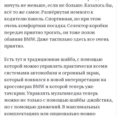
ничуть не меньше, если не больше. Казалось бы,
всё то же самое. Развёрнутая немного к
водителю панель. Спортивная, но при этом
очень комфортная посадка. Селектор коробки
передач приятно трогать, он тоже полон
обаяния BMW. Даже тактильно здесь все очень
приятно.
Есть тут и традиционная шайба, с помощью
которой можно управлять практически всеми
системами автомобиля и огромный экран,
который появился в новой интерпретации на
кроссоверах BMW и которой теперь уже
тачскрин. Управлять мультимедиа теперь
можно не только с помощью шайбы-джойстика,
но с помощью движений. В максимальных
комплектациях или опционально можно