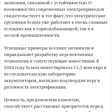
экономии, связанной с устойчивостью. О
возможностях современных электроприводов
свидетельствует и тот факт, что электрические
грузовики Scania уже работают в очень сложных
условиях как в горнодобывающей, так и в
лесной промышленности.
Успешные примеры вселяют оптимизм и
оправдывают разработку перспективных
технологии и сопутствующие инвестиции. В
2020 году Scania инвестировала 15,5 млн евро в
исследовательскую лабораторию
аккумуляторов, наглядно подтвердив веру в
разумность электрификации.
Ценность, предлагаемая клиентам,
способствует расстановке приоритетов перед