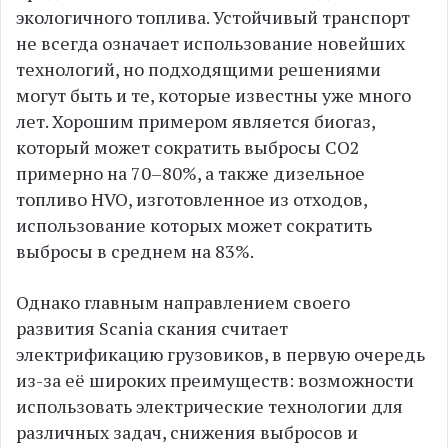
экологичного топлива. Устойчивый транспорт
не всегда означает использование новейших
технологий, но подходящими решениями
могут быть и те, которые известны уже много
лет. Хорошим примером является биогаз,
который может сократить выбросы CO2
примерно на 70–80%, а также дизельное
топливо HVO, изготовленное из отходов,
использование которых может сократить
выбросы в среднем на 83%.
Однако главным направлением своего
развития Scania скания считает
электрификацию грузовиков, в первую очередь
из-за её широких преимуществ: возможности
использовать электрические технологии для
различных задач, снижения выбросов и