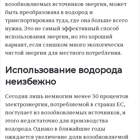
возобновляемых источников энергии, может
быть преобразована в водород и
транспортирована туда, где она больше всего
нужна. Это не самый эффективный способ
использования энергии, но это хороший
вариант, если слишком много экологически
чистой энергии для местного потребления.
Использование водорода
неизбежно
Сегодня лишь немногим менее 30 процентов
электроэнергии, потребляемой в странах ЕС,
поступает из возобновляемых источников, и
этого недостаточно для производства
водорода. Однако в ближайшие годы
ожидается увеличение доли возобновляемой