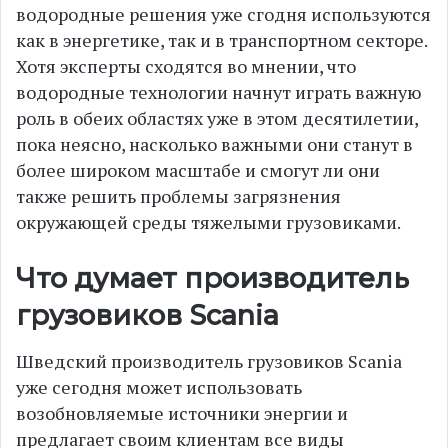
водородные решения уже сгодня используются
как в энергетике, так и в транспортном секторе.
Хотя эксперты сходятся во мнении, что
водородные технологии начнут играть важную
роль в обеих областях уже в этом десятилетии,
пока неясно, насколько важными они станут в
более широком масштабе и смогут ли они
также решить проблемы загрязнения
окружающей среды тяжелыми грузовиками.
Что думает производитель
грузовиков Scania
Шведский производитель грузовиков Scania
уже сегодня может использовать
возобновляемые источники энергии и
предлагает своим клиентам все виды