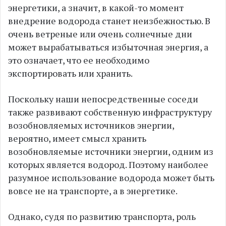
энергетики, а значит, в какой-то момент
внедрение водорода станет неизбежностью. В
очень ветреные или очень солнечные дни
может вырабатываться избыточная энергия, а
это означает, что ее необходимо
экспортировать или хранить.
Поскольку наши непосредственные соседи
также развивают собственную инфраструктуру
возобновляемых источников энергии,
вероятно, имеет смысл хранить
возобновляемые источники энергии, одним из
которых является водород. Поэтому наиболее
разумное использование водорода может быть
вовсе не на транспорте, а в энергетике.
Однако, судя по развитию транспорта, роль