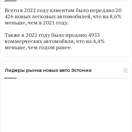
Всего в 2022 году клиентам было передано 20
426 новых легковых автомобилей, что на 8,6%
меньше, чем в 2021 году.
Также в 2022 году было продано 4953
коммерческих автомобиля, что на 4,4%
меньше, чем годом ранее.
Лидеры рынка новых авто Эстонии