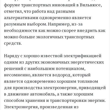
форуме транспортных инноваций в Вильнюсе,
отметил, что работа над разными
альтернативами одновременно является
разумным выбором. Например, из-за
необходимости как можно скорее внедрить как
можно больше экологичных транспортных
средств.
Наряду с хорошо известной электрификацией
одним из других экономичных энергетических
решений с наибольшим потенциалом,
несомненно, является водород, который
является одновременно хорошим топливом
для производства электроэнергии, приводящей
в движение автомобиль, а также хорошим
способом хранения и транспортировки энергии.
Электроэнергия, произведенная из