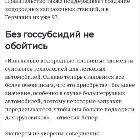
Правительство также поддерживает создание
водородных заправочных станций, и в
Германии их уже 97.
Без госсубсидий не
обойтись
«Изначально водородные топливные элементы
считались технологией для легковых
автомобилей. Однако теперь становится все
более очевидным, что это приобретает большее
значение, особенно в случае большегрузных
автомобилей, поэтому некоторые заправки
переделываются, чтобы они больше подходили
для грузовиков», — отметил Ленер.
Эксперты не уверены. совершенно