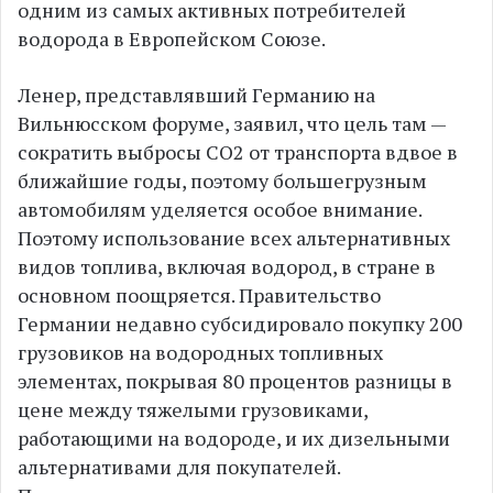
одним из самых активных потребителей
водорода в Европейском Союзе.
Ленер, представлявший Германию на
Вильнюсском форуме, заявил, что цель там —
сократить выбросы CO2 от транспорта вдвое в
ближайшие годы, поэтому большегрузным
автомобилям уделяется особое внимание.
Поэтому использование всех альтернативных
видов топлива, включая водород, в стране в
основном поощряется. Правительство
Германии недавно субсидировало покупку 200
грузовиков на водородных топливных
элементах, покрывая 80 процентов разницы в
цене между тяжелыми грузовиками,
работающими на водороде, и их дизельными
альтернативами для покупателей.