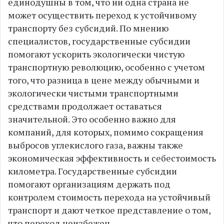
единодушны в том, что ни одна страна не
может осуществить переход к устойчивому
транспорту без субсидий. По мнению
специалистов, государственные субсидии
помогают ускорить экологически чистую
транспортную революцию, особенно с учетом
того, что разница в цене между обычными и
экологически чистыми транспортными
средствами продолжает оставаться
значительной. Это особенно важно для
компаний, для которых, помимо сокращения
выбросов углекислого газа, важны также
экономическая эффективность и себестоимость
километра. Государственные субсидии
помогают организациям держать под
контролем стоимость перехода на устойчивый
транспорт и дают четкое представление о том,
что переход неизбежен.