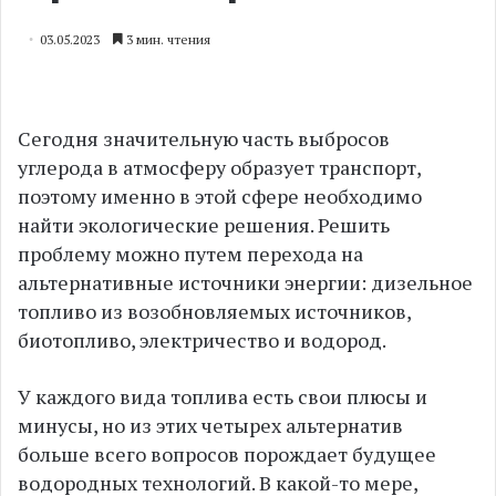
03.05.2023
3 мин. чтения
Сегодня значительную часть выбросов
углерода в атмосферу образует транспорт,
поэтому именно в этой сфере необходимо
найти экологические решения. Решить
проблему можно путем перехода на
альтернативные источники энергии: дизельное
топливо из возобновляемых источников,
биотопливо, электричество и водород.
У каждого вида топлива есть свои плюсы и
минусы, но из этих четырех альтернатив
больше всего вопросов порождает будущее
водородных технологий. В какой-то мере,