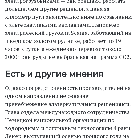
электрогрузовиками — они обещают работать
дольше, чем другие решения, а цена за
километр пути значительно ниже по сравнению
с альтернативными вариантами. Например,
электрический грузовик Scania, работающий на
шведском золотом руднике, работает по 19
часов в сутки и ежедневно перевозит около
2000 тонн руды, не выбрасывая ни грамма CO2.
Есть и другие мнения
Однако сосредоточенность производителей на
одном направлении не означает
пренебрежение альтернативными решениями.
Глава отдела международного сотрудничества
Немецкой национальной организации по
водородным и топливным технологиям Франц
Ленер, выступавший осенью прошлого года на