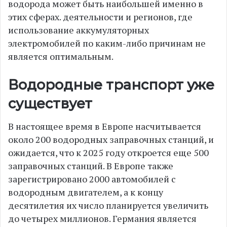
водорода может быть наибольшей именно в
этих сферах. деятельности и регионов, где
использование аккумуляторных
электромобилей по каким-либо причинам не
является оптимальным.
Водородные транспорт уже
существует
В настоящее время в Европе насчитывается
около 200 водородных заправочных станций, и
ожидается, что к 2025 году откроется еще 500
заправочных станций. В Европе также
зарегистрировано 2000 автомобилей с
водородным двигателем, а к концу
десятилетия их число планируется увеличить
до четырех миллионов. Германия является