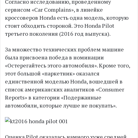
Согласно исследованию, проведенному
сервисом «Car Complains», в линейке
кроссоверов Honda есть одна модель, которую
стоит обходить стороной. Это Honda Pilot
третьего поколения (2016 год выпуска).
За множество технических проблем машине
была присвоена победа в номинации
«Остерегайтесь этого автомобиля». Кроме того,
этот большой «паркетник» оказался
единственной моделью Honda, вошедшей в
список американских аналитиков «Consumer
Reports» в категории «Подержанные
автомобили, которые лучше не покупать».
Оценка Pilot оказалась намного хуже средней