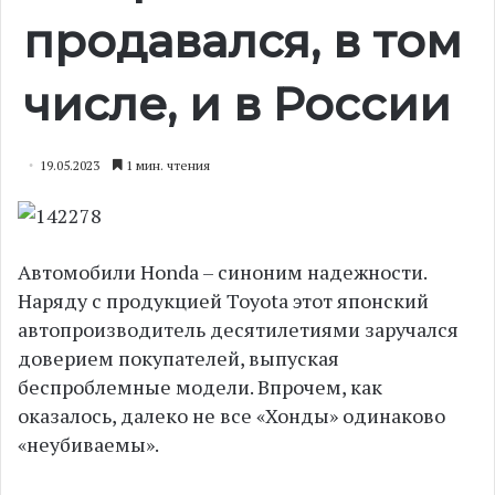
продавался, в том
числе, и в России
19.05.2023
1 мин. чтения
Автомобили Honda – синоним надежности.
Наряду с продукцией Toyota этот японский
автопроизводитель десятилетиями заручался
доверием покупателей, выпуская
беспроблемные модели. Впрочем, как
оказалось, далеко не все «Хонды» одинаково
«неубиваемы».