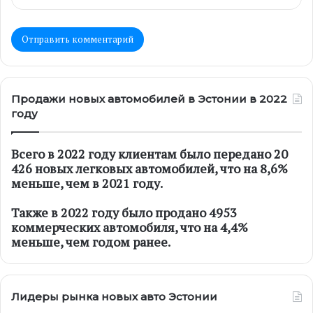
Продажи новых автомобилей в Эстонии в 2022
году
Всего в 2022 году клиентам было передано 20
426 новых легковых автомобилей, что на 8,6%
меньше, чем в 2021 году.
Также в 2022 году было продано 4953
коммерческих автомобиля, что на 4,4%
меньше, чем годом ранее.
Лидеры рынка новых авто Эстонии