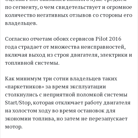
по сегменту, о чем свидетельствует и огромное
количество негативных отзывов со стороны его
владельцев.
Согласно отчетам обоих сервисов Pilot 2016
года страдает от множества неисправностей,
включая выход из строя двигателя, электрики и
топливной системы.
Как минимум три сотни владельцев таких
«паркетников» за время эксплуатации
столкнулись с неприятной поломкой системы
Start/Stop, которая отключает работу двигателя
на холостом ходу во время остановок для
экономии топлива, но затем не перезапускает
мотор.