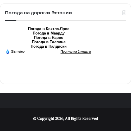
Погода на дорогах Эстонии
Погода в Кохтла-Ярве
Погода в Маарду
Погода в Нарве
Погода в Таллине
Погода в Палдиски
Gismeteo
Прогноз на 2 недели
© Copyright 2026, All Rights Reserved