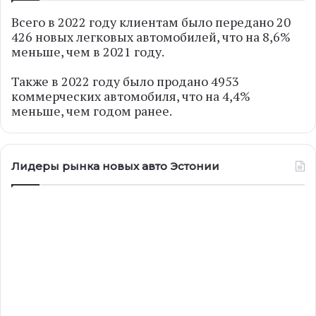
Всего в 2022 году клиентам было передано 20
426 новых легковых автомобилей, что на 8,6%
меньше, чем в 2021 году.
Также в 2022 году было продано 4953
коммерческих автомобиля, что на 4,4%
меньше, чем годом ранее.
Лидеры рынка новых авто Эстонии