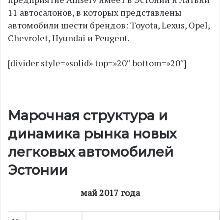
11 автосалонов, в которых представлены
автомобили шести брендов: Toyota, Lexus, Opel,
Chevrolet, Hyundai и Peugeot.
[divider style=»solid» top=»20″ bottom=»20″]
Марочная структура и
динамика рынка новых
легковых автомобилей
Эстонии
май 2017 года