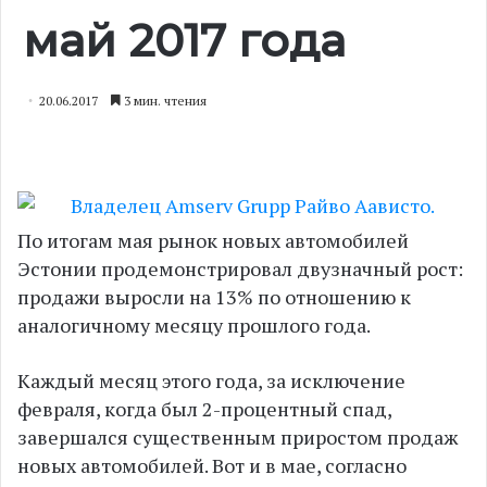
май 2017 года
20.06.2017
3 мин. чтения
По итогам мая рынок новых автомобилей
Эстонии продемонстрировал двузначный рост:
продажи выросли на 13% по отношению к
аналогичному месяцу прошлого года.
Каждый месяц этого года, за исключение
февраля, когда был 2-процентный спад,
завершался существенным приростом продаж
новых автомобилей. Вот и в мае, согласно