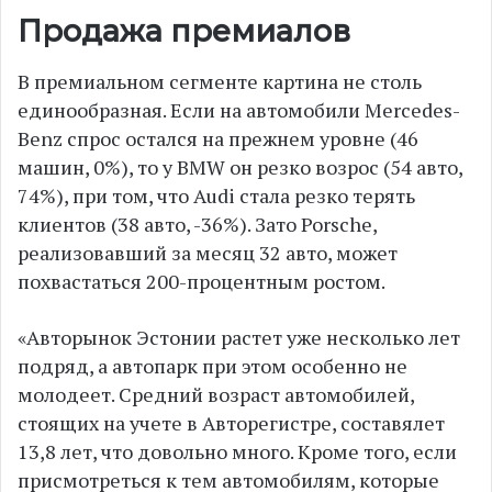
Продажа премиалов
В премиальном сегменте картина не столь
единообразная. Если на автомобили Mercedes-
Benz спрос остался на прежнем уровне (46
машин, 0%), то у BMW он резко возрос (54 авто,
74%), при том, что Audi стала резко терять
клиентов (38 авто, -36%). Зато Porsche,
реализовавший за месяц 32 авто, может
похвастаться 200-процентным ростом.
«Авторынок Эстонии растет уже несколько лет
подряд, а автопарк при этом особенно не
молодеет. Средний возраст автомобилей,
стоящих на учете в Авторегистре, составялет
13,8 лет, что довольно много. Кроме того, если
присмотреться к тем автомобилям, которые