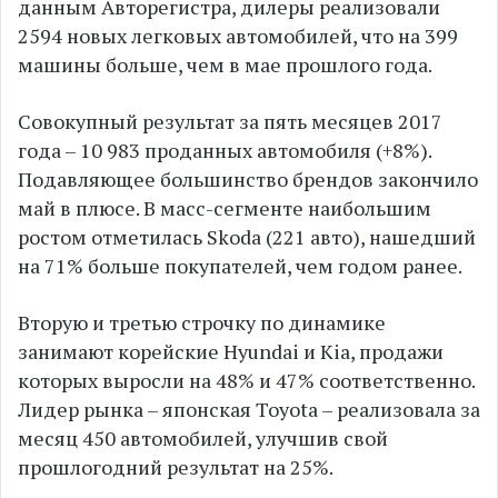
данным Авторегистра, дилеры реализовали
2594 новых легковых автомобилей, что на 399
машины больше, чем в мае прошлого года.
Совокупный результат за пять месяцев 2017
года – 10 983 проданных автомобиля (+8%).
Подавляющее большинство брендов закончило
май в плюсе. В масс-сегменте наибольшим
ростом отметилась Skoda (221 авто), нашедший
на 71% больше покупателей, чем годом ранее.
Вторую и третью строчку по динамике
занимают корейские Hyundai и Kia, продажи
которых выросли на 48% и 47% соответственно.
Лидер рынка – японская Toyota – реализовала за
месяц 450 автомобилей, улучшив свой
прошлогодний результат на 25%.