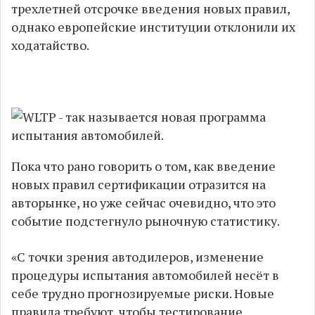
трехлетней отсрочке введения новых правил,
однако европейские институции отклонили их
ходатайство.
Пока что рано говорить о том, как введение
новых правил сертификации отразится на
авторынке, но уже сейчас очевидно, что это
событие подстегнуло рыночную статистику.
«С точки зрения автодилеров, изменение
процедуры испытания автомобилей несёт в
себе трудно прогнозируемые риски. Новые
правила требуют, чтобы тестирование