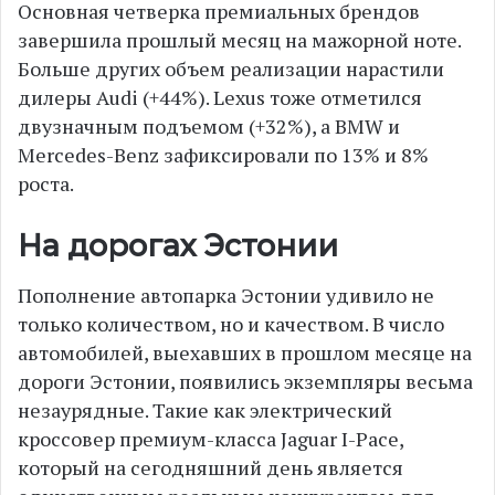
Основная четверка премиальных брендов
завершила прошлый месяц на мажорной ноте.
Больше других объем реализации нарастили
дилеры Audi (+44%). Lexus тоже отметился
двузначным подъемом (+32%), а BMW и
Mercedes-Benz зафиксировали по 13% и 8%
роста.
На дорогах Эстонии
Пополнение автопарка Эстонии удивило не
только количеством, но и качеством. В число
автомобилей, выехавших в прошлом месяце на
дороги Эстонии, появились экземпляры весьма
незаурядные. Такие как электрический
кроссовер премиум-класса Jaguar I-Pace,
который на сегодняшний день является