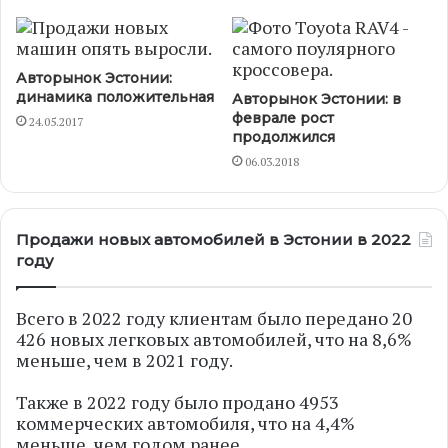
Авторынок Эстонии:
динамика положительная
Авторынок Эстонии: в
феврале рост
24.05.2017
продолжился
06.03.2018
Продажи новых автомобилей в Эстонии в 2022
году
Всего в 2022 году клиентам было передано 20
426 новых легковых автомобилей, что на 8,6%
меньше, чем в 2021 году.
Также в 2022 году было продано 4953
коммерческих автомобиля, что на 4,4%
меньше, чем годом ранее.