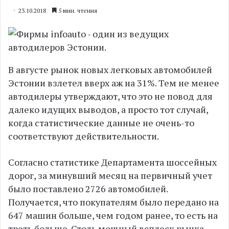
23.10.2018
5 мин. чтения
В августе рынок новых легковых автомобилей
Эстонии взлетел вверх аж на 31%. Тем не менее
автодилеры утверждают, что это не повод для
далеко идущих выводов, а просто тот случай,
когда статистические данные не очень-то
соответствуют действительности.
Согласно статистике Департамента шоссейных
дорог, за минувший месяц на первичный учет
было поставлено 2726 автомобилей.
Получается, что покупателям было передано на
647 машин больше, чем годом ранее, то есть на
треть больше. Столь мощный всплеск рынка