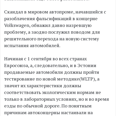
Скандал в мировом автопроме, начавшийся с
разоблачения фальсификаций в концерне
Volkswagen, обнажил давно назревшую
проблему, а заодно послужил поводом для
решительного перехода на новую систему
испытания автомобилей.
Начиная с 1 сентября во всех странах
Евросоюза, а, следовательно, и в Эстонии
продаваемые автомобили должны пройти
тестирование по новой методике(WLTP), а
значит их характеристики должны
соответствовать экологическим нормам не
только в лабораторных условиях, но и во время
езды по обычной дороге. По понятным
причинам автоконцерны настаивали на