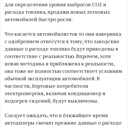
для определения уровня выбросов СО2 и
расхода топлива, продажи новых легковых
автомобилей быстро росли.
Что касается автомобилистов то они наверняка
с одобрением отнесутся к тому, что заводские
данные о расходе топлива будут приведены в
соответствие с реальностью. Впрочем, хотя
новая методика и приближена к реальности,
она тоже не полностью соответствует условиям
обычной эксплуатации автомобилей. В
частности, бортовые потребители
электроэнергии, включая кондиционер и
подогрев сидений, будут выключены.
Следует ожидать, что в ближайшее время
автодилеры сменят прежние данные о расходе