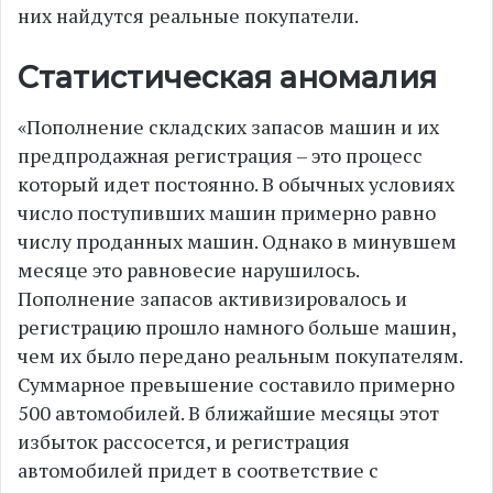
них найдутся реальные покупатели.
Статистическая аномалия
«Пополнение складских запасов машин и их
предпродажная регистрация – это процесс
который идет постоянно. В обычных условиях
число поступивших машин примерно равно
числу проданных машин. Однако в минувшем
месяце это равновесие нарушилось.
Пополнение запасов активизировалось и
регистрацию прошло намного больше машин,
чем их было передано реальным покупателям.
Суммарное превышение составило примерно
500 автомобилей. В ближайшие месяцы этот
избыток рассосется, и регистрация
автомобилей придет в соответствие с