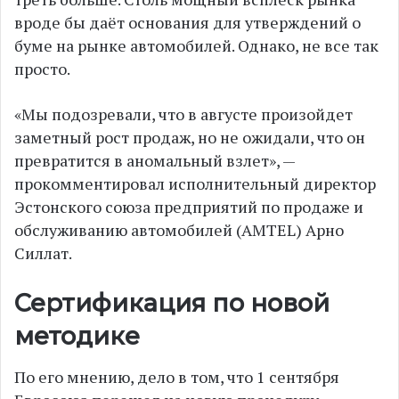
вроде бы даёт основания для утверждений о
буме на рынке автомобилей. Однако, не все так
просто.
«Мы подозревали, что в августе произойдет
заметный рост продаж, но не ожидали, что он
превратится в аномальный взлет», —
прокомментировал исполнительный директор
Эстонского союза предприятий по продаже и
обслуживанию автомобилей (AMTEL) Арно
Силлат.
Сертификация по новой
методике
По его мнению, дело в том, что 1 сентября