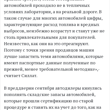
автомобилей проходило не в тепличных
условиях лаборатории, а на реальной дороге. В
таком случае для многих автомобилей цифры,
характеризующие расход топлива и вредных
выбросов, неизбежно возрастут и станут уже не
столь привлекательными для покупателей.
Неизвестно, как они на это отреагируют.
Поэтому с точки зрения продавцов машин
лучше запастить теми автомобилями, которые
имеют паспортные данные полученные по
прежней, менее требовательной методике»,-
считает Силлат.
В преддверии сентября автодилеры кинулись
пополнять складские запасы автомобилей,
которые прошли сертификацию по старой
процедуре и ставить их на учет до того, как на