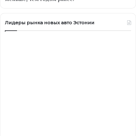
Лидеры рынка новых авто Эстонии