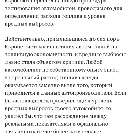
Евросоюз перешел на новую процедуру
тестирования автомобилей, проводимого для
определения расхода топлива и уровня
вредных выбросов.
Действительно, применявшаяся до сих пор в
Европе система испытания автомобилей на
топливную экономичность и вредные выбросы
давно стала объектом критики. Любой
автомобилист по собственному опыту знает,
что реальный расход топлива всегда
оказывается заметно выше того, который
приводится в данных автопроизводителя. Если
бы автовладелец проверил еще и уровень
вредных выбросов своего автомобиля, то
увидел бы, что там расхождение между
реальными показателями и официально
заявленными ещё более разительное.