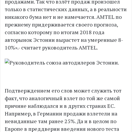
продажами. Так что взлёт продаж произошел
только в статистических данных, а в реальности
никакого бума нет и не намечается. AMTEL по
прежнему придерживается своего прогноза,
согласно которому по итогам 2018 года
авторынок Эстонии вырастет на умеренные 8-
10%».- считает руководитель AMTEL.
Подтверждением его слов может служить тот
факт, что аналогичный взлет по той же самой
причине наблюдался и в других странах ЕС.
Например, в Германии продажи взлетели на
невиданные там ранее 25%. Да и в целом по
Европе в преддверии введения нового теста