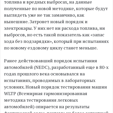
топлива и вредных выбросах, на данные
полученные по новой методике, которые будут
выглядеть уже не так заманчиво, как
нынешние. Затронет новый порядок и
электрокары. У них нет ни расхода топлива, ни
выбросов, но есть такой показатель как «запас
хода без подзарядки», который при испытаниях
по новому ездовому циклу станет меньше.
Ранее действовавший порядок испытания
автомобилей (NEDC), разработанный еще в 80-х
годах прошлого века основывался на
испытаниях, проводимых в лабораторных
условиях. Новый порядок тестирования машин
WLTP (Всемирная гармонизированная
методика тестирования легковых
автомобилей) опирается на результаты