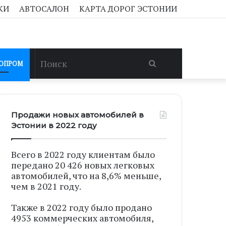
КИ
АВТОСАЛОН
КАРТА ДОРОГ ЭСТОНИИ
Поиск
ОПРОМ
Продажи новых автомобилей в
Эстонии в 2022 году
Всего в 2022 году клиентам было
передано 20 426 новых легковых
автомобилей, что на 8,6% меньше,
чем в 2021 году.
Также в 2022 году было продано
4953 коммерческих автомобиля,