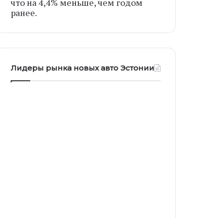
что на 4,4% меньше, чем годом
ранее.
Лидеры рынка новых авто Эстонии