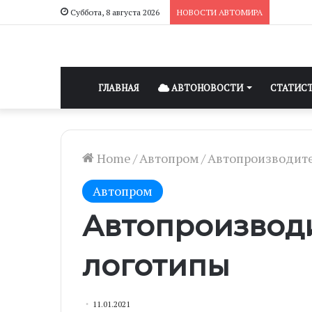
Суббота, 8 августа 2026
НОВОСТИ АВТОМИРА
ГЛАВНАЯ
АВТОНОВОСТИ
СТАТИС
Home
/
Автопром
/
Автопроизводит
Автопром
Автопроизвод
логотипы
11.01.2021