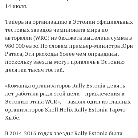
14 июля.
Теперь на организацию в Эстонии официальных
тестовых заездов чемпионата мира по
авторалли (WRC) из бюджета выделена сумма в
980 000 евро. По словам премьер-министра Юри
Ратаса, Эти расходы более чем оправданы,
поскольку заезды могут привлечь в Эстонию
десятки тысяч гостей.
«Команда организаторов Rally Estonia девять
лет работала ради этой цели – привлечения в
Эстонию этапа WCR», — заявил один из главных
организаторов Shell Helix Rally Estonia Тармо
Хыбе.
В 2014-2016 годах заезды Rally Estonia были