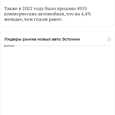
Также в 2022 году было продано 4953
коммерческих автомобиля, что на 4,4%
меньше, чем годом ранее.
Лидеры рынка новых авто Эстонии