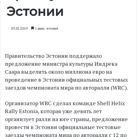
Эстонии
03.02.2019
1 мин. чтения
Правительство Эстонии поддержало
предложение министра культуры Индрека
Саара выделить около миллиона евро на
проведение в Эстонии официальных тестовых
заездов чемпионата мира по авторалли (WRC).
Организатор WRC сделал команде Shell Helix
Rally Estonia, которая уже девять лет
организует ралли на юге страны, предложение
провести в Эстонии официальные тестовые
заезды чемпионата мира по авторалли с 12 по