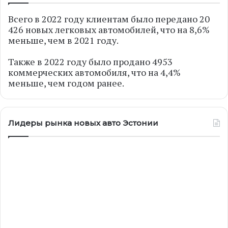
Всего в 2022 году клиентам было передано 20
426 новых легковых автомобилей, что на 8,6%
меньше, чем в 2021 году.
Также в 2022 году было продано 4953
коммерческих автомобиля, что на 4,4%
меньше, чем годом ранее.
Лидеры рынка новых авто Эстонии