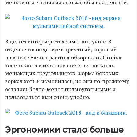
мелковаты, что вызывало жалобы владельцев.
В целом интерьер стал заметно лучше. В
отделке господствует приятный, хороший
пластик. Очень нравится обзорность. Стойки
тоненькие и в их основаниях нет никаких
мешающих треугольников. Форма боковых
зеркал хоть и изменилась, но они по-прежнему
остались более-менее прямоугольными и
пользоваться ими очень удобно.
Эргономики стало больше