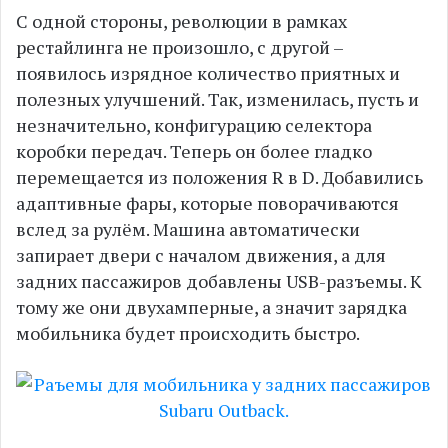
С одной стороны, революции в рамках
рестайлинга не произошло, с другой –
появилось изрядное количество приятных и
полезных улучшений. Так, изменилась, пусть и
незначительно, конфигурацию селектора
коробки передач. Теперь он более гладко
перемещается из положения R в D. Добавились
адаптивные фары, которые поворачиваются
вслед за рулём. Машина автоматически
запирает двери с началом движения, а для
задних пассажиров добавлены USB-разъемы. К
тому же они двухамперные, а значит зарядка
мобильника будет происходить быстро.