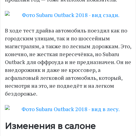
В ходе тест драйва автомобиль поездил как по
городским улицам, так и по шоссейным
магистралям, а также по лесным дорожкам. Это,
конечно, не жесткая пересечёнка, но Subaru
Outback для оффроуда и не предназначен. Он не
внедорожник и даже не кроссовер, а
асфальтовый легковой автомобиль, который,
несмотря на это, не подведёт и на легком
бездорожье.
Изменения в салоне