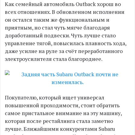
Как семейный автомобиль Outback хорош во
всех отношениях. В обновленном исполнении
он остался таким же функциональным и
приятным, но стал чуть мягче благодаря
доработанный подвески. Чуть лучше стало
управление тягой, повысилась плавность хода,
даже усилие на руле за счёт переработанного
электроусилителя стала благороднее.
Покупателю, который ищет универсал
повышенной проходимости, стоит обратить
самое пристальное внимание на эту машину,
которая после рестайлинга стала заметно
лучше. Ближайшими конкурентами Subaru