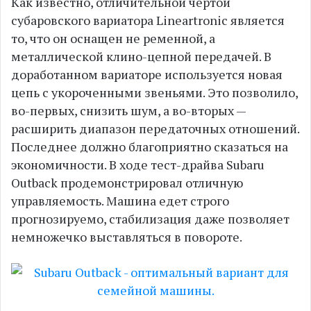
Как известно, отличительной чертой
субаровского вариатора Lineartronic является
то, что он оснащен не ременной, а
металлической клино-цепной передачей. В
доработанном вариаторе используется новая
цепь с укороченными звеньями. Это позволило,
во-первых, снизить шум, а во-вторых —
расширить диапазон передаточных отношений.
Последнее должно благоприятно сказаться на
экономичности. В ходе тест-драйва Subaru
Outback продемонстрировал отличную
управляемость. Машина едет строго
прогнозируемо, стабилизация даже позволяет
немножечко выставляться в повороте.