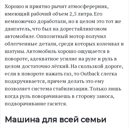
Хорошо и приятно рычит атмосферерник,
имеющий рабочий объем 2,5 литра. Его
немножечко доработали, но в целом это тот же
двигатель, что был на дорестайлинговом
автомобиле. Оппозитный мотор получил
облегченные детали, среди которых коленвал и
шатуны. Автомобиль хорошо ощущается в
повороте, адекватное усилие на руле и руль в
целом достаточно лёгкий. На скользкой дороге,
если в повороте нажать газ, то Outback слегка
подкручивается, причем делать это ему
позволяет система стабилизации. Только лишь
когда руль поворачиваешь в сторону заноса,
подворачивание гасится.
Машина для всей семьи