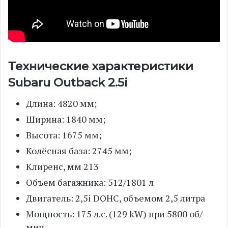
Технические характеристики
Subaru Outback 2.5i
Длина: 4820 мм;
Ширина: 1840 мм;
Высота: 1675 мм;
Колёсная база: 2745 мм;
Клиренс, мм 213
Объем багажника: 512/1801 л
Двигатель: 2,5i DOHC, объемом 2,5 литра
Мощность: 175 л.с. (129 kW) при 5800 об/
мин