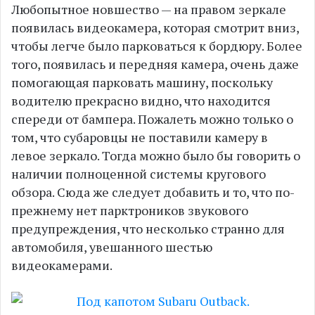
Любопытное новшество — на правом зеркале
появилась видеокамера, которая смотрит вниз,
чтобы легче было парковаться к бордюру. Более
того, появилась и передняя камера, очень даже
помогающая парковать машину, поскольку
водителю прекрасно видно, что находится
спереди от бампера. Пожалеть можно только о
том, что субаровцы не поставили камеру в
левое зеркало. Тогда можно было бы говорить о
наличии полноценной системы кругового
обзора. Сюда же следует добавить и то, что по-
прежнему нет парктроников звукового
предупреждения, что несколько странно для
автомобиля, увешанного шестью
видеокамерами.