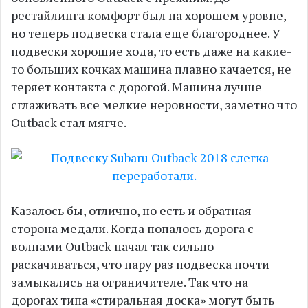
рестайлинга комфорт был на хорошем уровне,
но теперь подвеска стала еще благороднее. У
подвески хорошие хода, то есть даже на какие-
то больших кочках машина плавно качается, не
теряет контакта с дорогой. Машина лучше
сглаживать все мелкие неровности, заметно что
Outback стал мягче.
Казалось бы, отлично, но есть и обратная
сторона медали. Когда попалось дорога с
волнами Outback начал так сильно
раскачиваться, что пару раз подвеска почти
замыкались на ограничителе. Так что на
дорогах типа «стиральная доска» могут быть