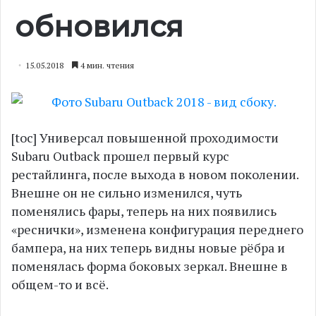
обновился
15.05.2018
4 мин. чтения
[toc] Универсал повышенной проходимости
Subaru Outback прошел первый курс
рестайлинга, после выхода в новом поколении.
Внешне он не сильно изменился, чуть
поменялись фары, теперь на них появились
«реснички», изменена конфигурация переднего
бампера, на них теперь видны новые рёбра и
поменялась форма боковых зеркал. Внешне в
общем-то и всё.