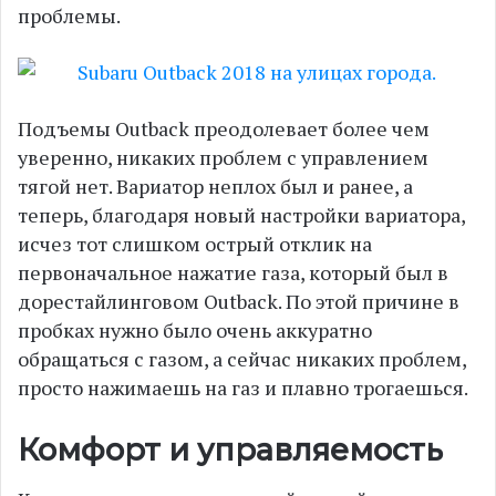
проблемы.
Подъемы Outback преодолевает более чем
уверенно, никаких проблем с управлением
тягой нет. Вариатор неплох был и ранее, а
теперь, благодаря новый настройки вариатора,
исчез тот слишком острый отклик на
первоначальное нажатие газа, который был в
дорестайлинговом Outback. По этой причине в
пробках нужно было очень аккуратно
обращаться с газом, а сейчас никаких проблем,
просто нажимаешь на газ и плавно трогаешься.
Комфорт и управляемость