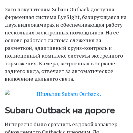
Зато покупателям Subaru Outback доступна
фирменная система EyeSight, базирующаяся на
двух видеокамерах и обеспечивающая работу
нескольких электронных помощников. На её
основе работает система слежения за
разметкой, адаптивный круиз-контроль и
полноценный комплекс системы экстренного
торможения. Камера, встроенная в зеркале
заднего вида, отвечает за автоматическое
включение дальнего света.
Subaru Outback на дороге
Интересно было сравнить ездовой характер
обновленного Outback с прежним. До