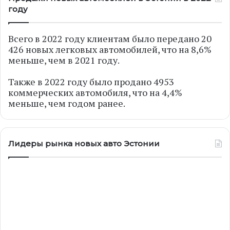
году
Всего в 2022 году клиентам было передано 20
426 новых легковых автомобилей, что на 8,6%
меньше, чем в 2021 году.
Также в 2022 году было продано 4953
коммерческих автомобиля, что на 4,4%
меньше, чем годом ранее.
Лидеры рынка новых авто Эстонии