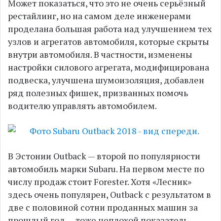
Может показаться, что это не очень серьёзный
рестайлинг, но на самом деле инженерами
проделана большая работа над улучшением тех
узлов и агрегатов автомобиля, которые скрыты
внутри автомобиля. В частности, изменены
настройки силового агрегата, модифицирована
подвеска, улучшена шумоизоляция, добавлен
ряд полезных фишек, призванных помочь
водителю управлять автомобилем.
В Эстонии Outback — второй по популярности
автомобиль марки Subaru. На первом месте по
числу продаж стоит Forester. Хотя «Лесник»
здесь очень популярен, Outback с результатом в
две с половиной сотни проданных машин за
прошлый год — тоже неплохой показатель.