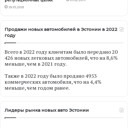
репутационных целях
18.03.2018
Продажи новых автомобилей в Эстонии в 2022
году
Всего в 2022 году клиентам было передано 20
426 новых легковых автомобилей, что на 8,6%
меньше, чем в 2021 году.
Также в 2022 году было продано 4953
коммерческих автомобиля, что на 4,4%
меньше, чем годом ранее.
Лидеры рынка новых авто Эстонии