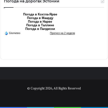
Погода на дорогах Эстонии
Погода в Кохтла-Ярве
Погода в Маарду
Погода в Нарве
Погода в Таллине
Погода в Палдиски
Gismeteo
Прогноз на 2 недели
© Copyright 2026, All Rights Reserved