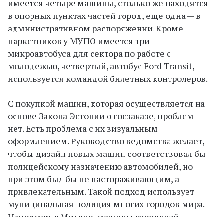
имеется четыре машины, столько же находятся
в опорных пунктах частей город, еще одна — в
административном распоряжении. Кроме
паркетников у МУПО имеется три
микроавтобуса для сектора по работе с
молодежью, четвертый, автобус Ford Transit,
используется командой билетных контролеров.
С покупкой машин, которая осуществляется на
основе Закона Эстонии о госзаказе, проблем
нет. Есть проблема с их визуальным
оформлением. Руководство ведомства желает,
чтобы дизайн новых машин соответствовал бы
полицейскому назначению автомобилей, но
при этом был бы не настораживающим, а
привлекательным. Такой подход использует
муниципальная полиция многих городов мира.
Например, а Милане, машины городской