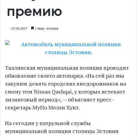
премию
25.04.2017
1 мин. чтения
Таллинская муниципальная полиция проводит
обновление своего автопарка. «На сей раз мы
закупим девять городских внедорожников на
смену тем Nissan Qashqai, у которых истекает
лизинговый период», — объясняет пресс-
секретарь МуПо Меэли Хунт.
На сегодня у патрульной службы
муниципальной полиции столицы Эстонии