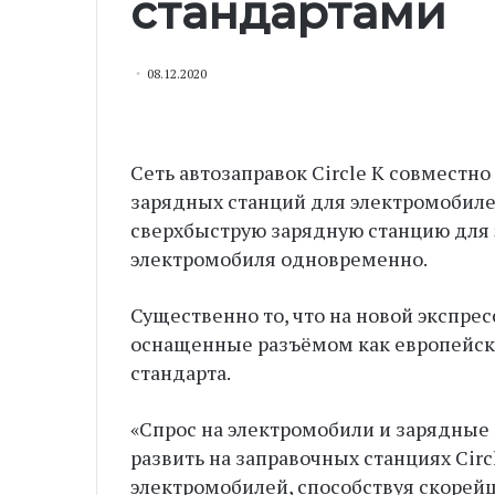
стандартами
08.12.2020
Сеть автозаправок Circle K совместно
зарядных станций для электромобиле
сверхбыструю зарядную станцию для 
электромобиля одновременно.
Существенно то, что на новой экспре
оснащенные разъёмом как европейско
стандарта.
«Спрос на электромобили и зарядные 
развить на заправочных станциях Cir
электромобилей, способствуя скорей