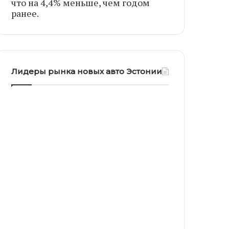
что на 4,4% меньше, чем годом
ранее.
Лидеры рынка новых авто Эстонии