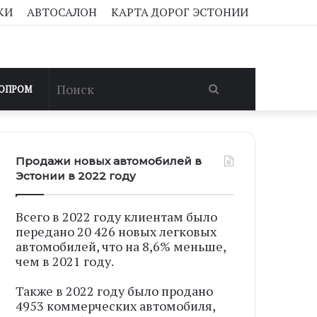
КИ
АВТОСАЛОН
КАРТА ДОРОГ ЭСТОНИИ
Поиск
ОПРОМ
Продажи новых автомобилей в
Эстонии в 2022 году
Всего в 2022 году клиентам было
передано 20 426 новых легковых
автомобилей, что на 8,6% меньше,
чем в 2021 году.
Также в 2022 году было продано
4953 коммерческих автомобиля,