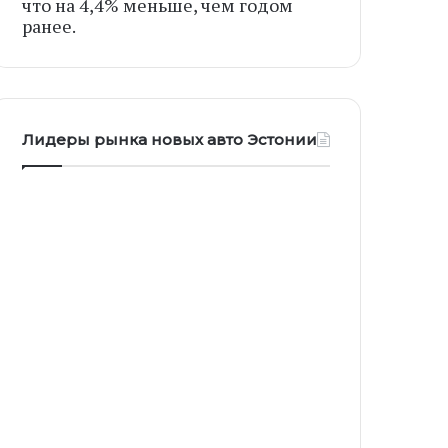
что на 4,4% меньше, чем годом
ранее.
Лидеры рынка новых авто Эстонии