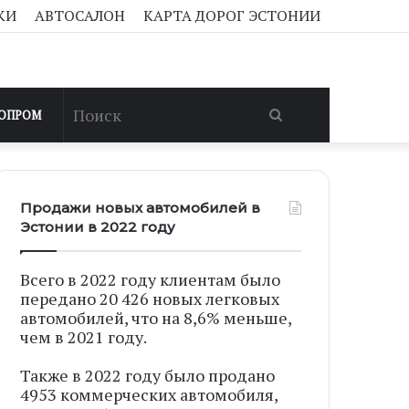
КИ
АВТОСАЛОН
КАРТА ДОРОГ ЭСТОНИИ
Поиск
ОПРОМ
Продажи новых автомобилей в
Эстонии в 2022 году
Всего в 2022 году клиентам было
передано 20 426 новых легковых
автомобилей, что на 8,6% меньше,
чем в 2021 году.
Также в 2022 году было продано
4953 коммерческих автомобиля,