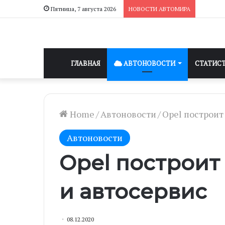
Пятница, 7 августа 2026
НОВОСТИ АВТОМИРА
ГЛАВНАЯ
АВТОНОВОСТИ
СТАТИС
Home
/
Автоновости
/
Opel построит
Автоновости
Opel построит
и автосервис
08.12.2020