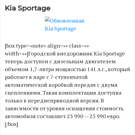
Kia Sportage
[box type=»note» align=»» class=»»
width=»»]Городской внедорожник Kia Sportage
теперь доступен с дизельным двигателем
объемом 1,7-литра мощностью 141 л.с., который
работает в паре с 7-ступенчатой
автоматической коробкой передач с двумя
сцеплениями. Такая комплектация доступна
только в переднеприводной версии. В
зависимости от уровня оснащения стоимость
автомобиля составляет 23 990 — 25 990 евро.
[/box]