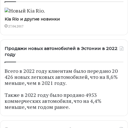
Kia Rio и другие новинки
27.04.2017
Продажи новых автомобилей в Эстонии в 2022
году
Всего в 2022 году клиентам было передано 20
426 новых легковых автомобилей, что на 8,6%
меньше, чем в 2021 году.
Также в 2022 году было продано 4953
коммерческих автомобиля, что на 4,4%
меньше, чем годом ранее.