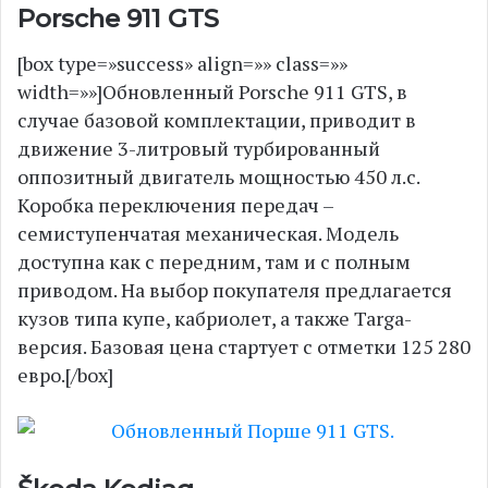
Porsche 911 GTS
[box type=»success» align=»» class=»»
width=»»]Обновленный Porsche 911 GTS, в
случае базовой комплектации, приводит в
движение 3-литровый турбированный
оппозитный двигатель мощностью 450 л.с.
Коробка переключения передач –
семиступенчатая механическая. Модель
доступна как с передним, там и с полным
приводом. На выбор покупателя предлагается
кузов типа купе, кабриолет, а также Targa-
версия. Базовая цена стартует с отметки 125 280
евро.[/box]