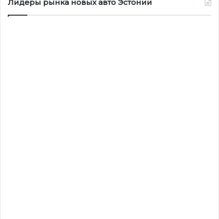
Лидеры рынка новых авто Эстонии