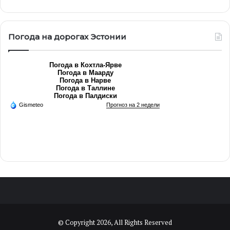
Погода на дорогах Эстонии
Погода в Кохтла-Ярве
Погода в Маарду
Погода в Нарве
Погода в Таллине
Погода в Палдиски
Gismeteo
Прогноз на 2 недели
© Copyright 2026, All Rights Reserved